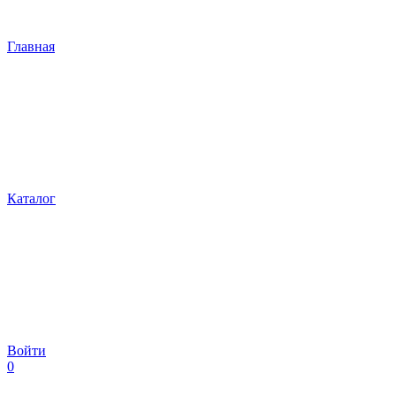
Главная
Каталог
Войти
0