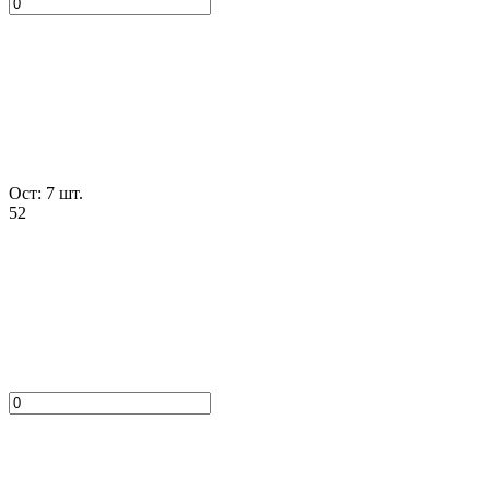
Ост: 7 шт.
52