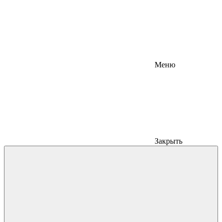
Меню
Закрыть