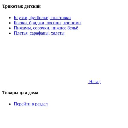
Трикотаж детский
Блузки, футболки, толстовки
Брюки, бриджи, лосины, костюмы
Пижамы, сорочки, нижнее бельё
Платья, сарафаны, халаты
Назад
Товары для дома
Перейти в раздел