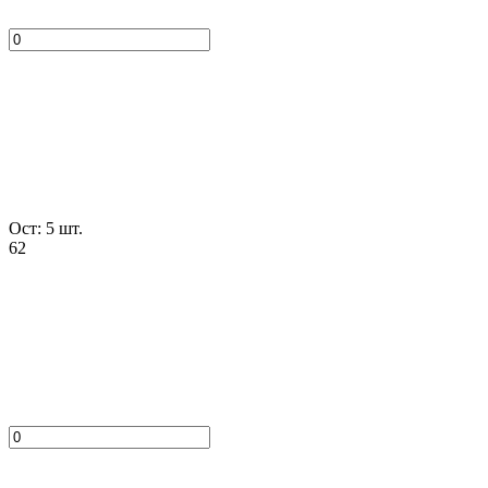
Ост: 5 шт.
62