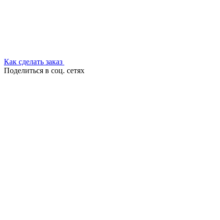
Как сделать заказ
Поделиться в соц. сетях