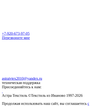
+7-920-673-97-05
Перезвоните мне
astraivtex2010@yandex.ru
техническая поддержка
Присоединяйтесь к нам:
Астра Текстиль ©Текстиль из Иваново 1997-2026
Продолжая использовать наш сайт, вы соглашаетесь
с