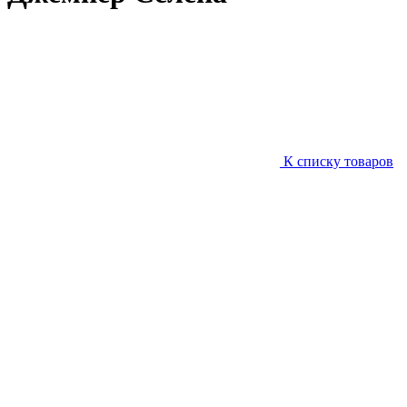
К списку товаров