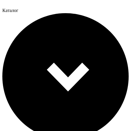
Каталог