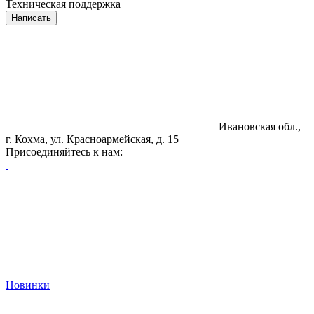
Техническая поддержка
Написать
Ивановская обл.,
г. Кохма, ул. Красноармейская, д. 15
Присоединяйтесь к нам:
Новинки