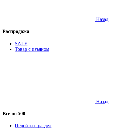
Назад
Распродажа
SALE
Товар с изъяном
Назад
Все по 500
Перейти в раздел