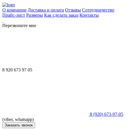
О компании
Доставка и оплата
Отзывы
Сотрудничество
Прайс-лист
Размеры
Как сделать заказ
Контакты
Перезвоните мне
8 920 673 97 05
8 (920) 673-97-05
(viber, whatsapp)
Заказать звонок