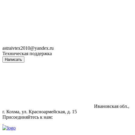
astraivtex2010@yandex.ru
Техническая поддержка
Написать
Ивановская обл.,
г. Кохма, ул. Красноармейская, д. 15
Присоединяйтесь к нам: