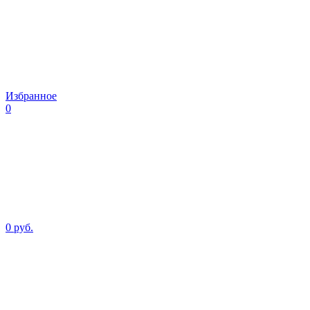
Избранное
0
0 руб.