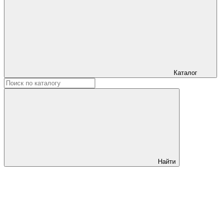
Каталог
Найти