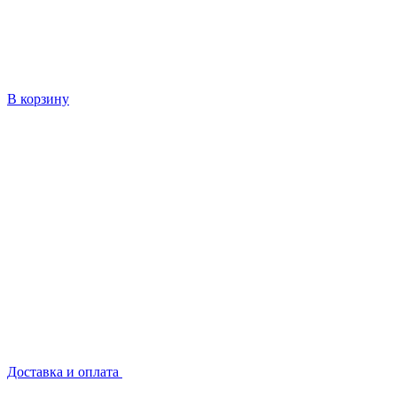
В корзину
Доставка и оплата