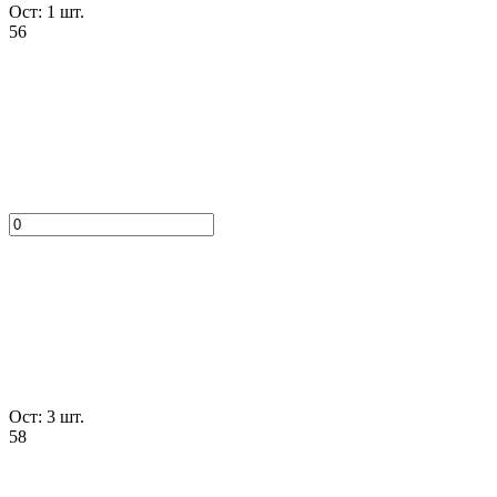
Ост: 1 шт.
56
Ост: 3 шт.
58