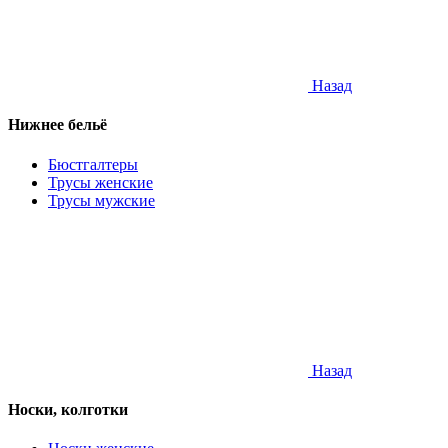
Назад
Нижнее бельё
Бюстгалтеры
Трусы женские
Трусы мужские
Назад
Носки, колготки