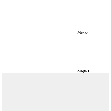
Меню
Закрыть