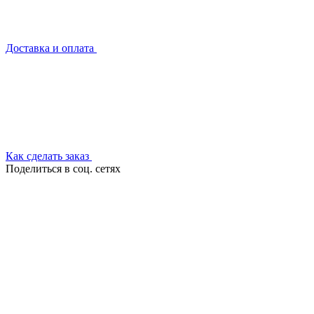
Доставка и оплата
Как сделать заказ
Поделиться в соц. сетях