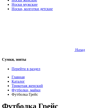
Носки женские
Носки мужские
Носки, колготки детские
Назад
Сумки, зонты
Перейти в раздел
Главная
Каталог
Трикотаж женский
Футболки, майки
Футболка Грейс
Футболка Грейс