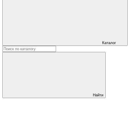
Каталог
Найти