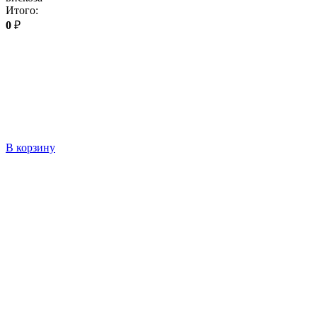
Итого:
0
₽
В корзину