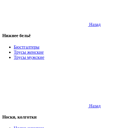
Назад
Нижнее бельё
Бюстгалтеры
Трусы женские
Трусы мужские
Назад
Носки, колготки