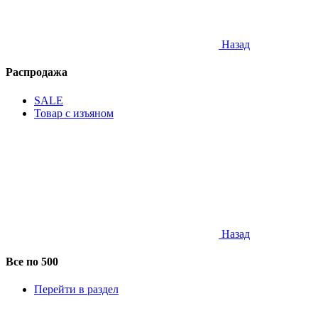
Назад
Распродажа
SALE
Товар с изъяном
Назад
Все по 500
Перейти в раздел