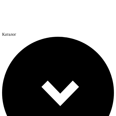
Каталог