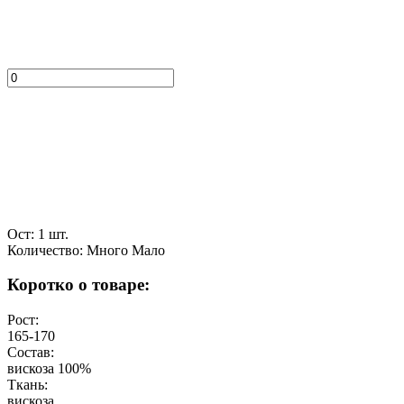
Ост: 1 шт.
Количество:
Много
Мало
Коротко о товаре:
Рост:
165-170
Состав:
вискоза 100%
Ткань:
вискоза