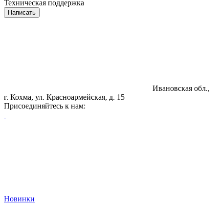
Техническая поддержка
Написать
Ивановская обл.,
г. Кохма, ул. Красноармейская, д. 15
Присоединяйтесь к нам:
Новинки