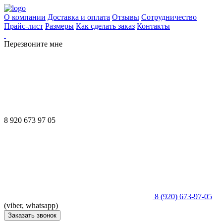
О компании
Доставка и оплата
Отзывы
Сотрудничество
Прайс-лист
Размеры
Как сделать заказ
Контакты
Перезвоните мне
8 920 673 97 05
8 (920) 673-97-05
(viber, whatsapp)
Заказать звонок