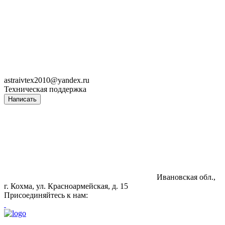
astraivtex2010@yandex.ru
Техническая поддержка
Написать
Ивановская обл.,
г. Кохма, ул. Красноармейская, д. 15
Присоединяйтесь к нам: