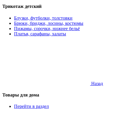
Трикотаж детский
Блузки, футболки, толстовки
Брюки, бриджи, лосины, костюмы
Пижамы, сорочки, нижнее бельё
Платья, сарафаны, халаты
Назад
Товары для дома
Перейти в раздел