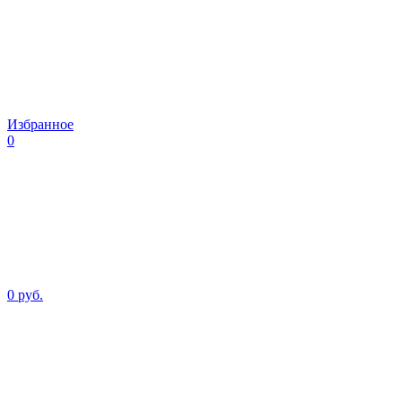
Избранное
0
0 руб.