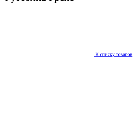
К списку товаров