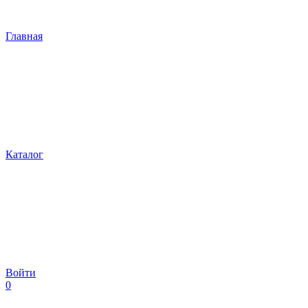
Главная
Каталог
Войти
0