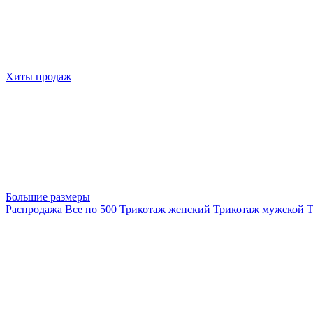
Хиты продаж
Большие размеры
Распродажа
Все по 500
Трикотаж женский
Трикотаж мужской
Т