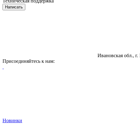
Техническая поддержка
Написать
Ивановская обл., г.
Присоединяйтесь к нам:
Новинки