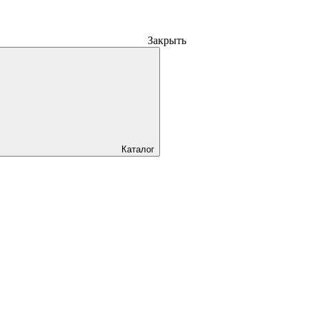
Закрыть
Каталог