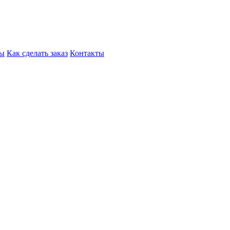
ры
Как сделать заказ
Контакты