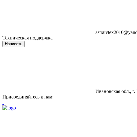
astraivtex2010@yand
Техническая поддержка
Написать
Ивановская обл., г.
Присоединяйтесь к нам: