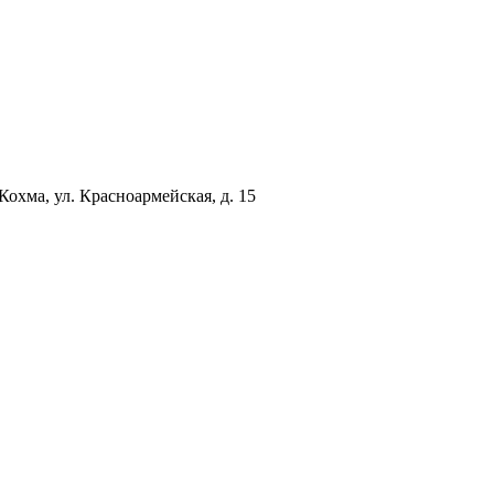
 Кохма, ул. Красноармейская, д. 15