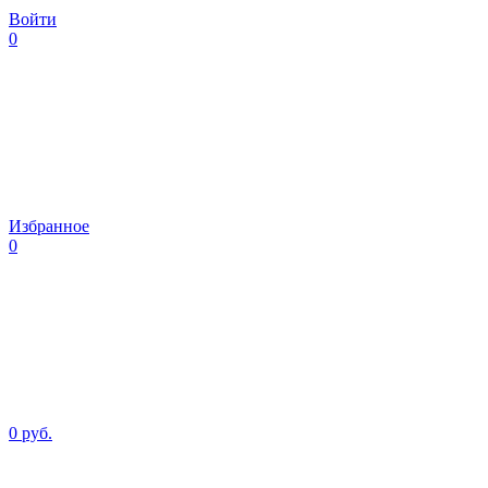
Войти
0
Избранное
0
0 руб.