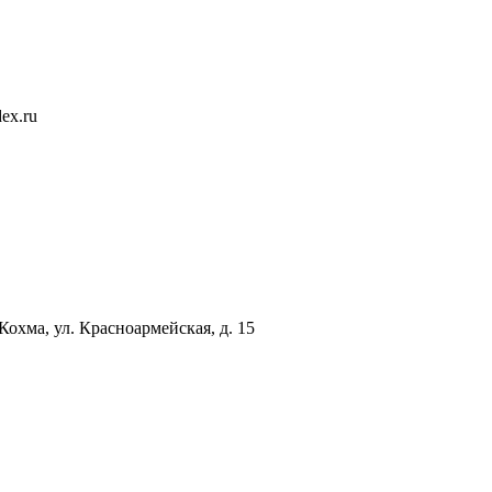
ex.ru
 Кохма, ул. Красноармейская, д. 15