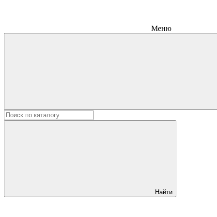
Меню
Найти