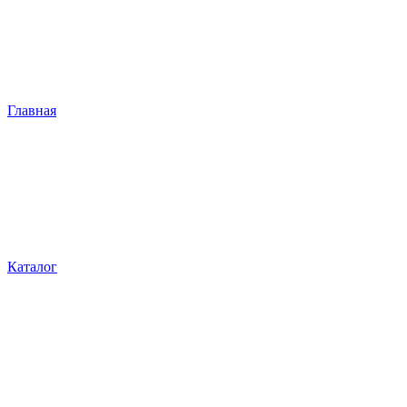
Главная
Каталог