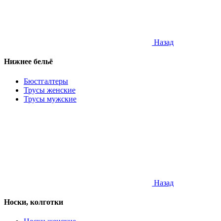
Назад
Нижнее бельё
Бюстгалтеры
Трусы женские
Трусы мужские
Назад
Носки, колготки