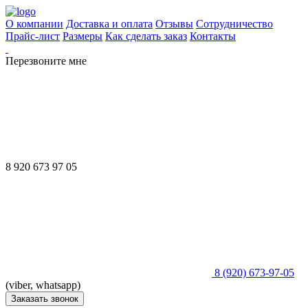
О компании
Доставка и оплата
Отзывы
Сотрудничество
Прайс-лист
Размеры
Как сделать заказ
Контакты
Перезвоните мне
8 920 673 97 05
8 (920) 673-97-05
(viber, whatsapp)
Заказать звонок