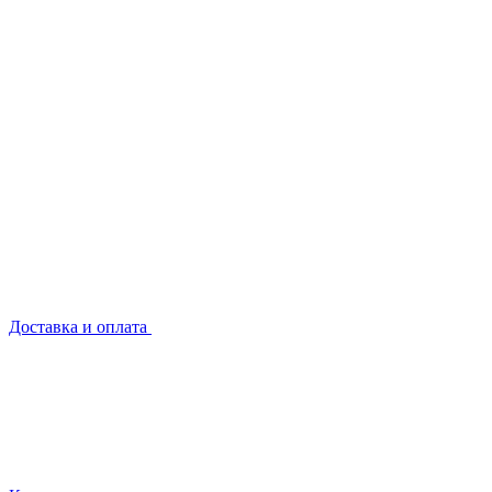
Доставка и оплата