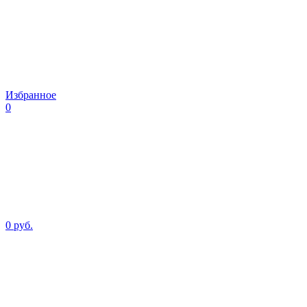
Избранное
0
0 руб.