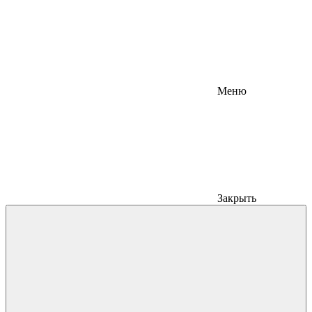
Меню
Закрыть