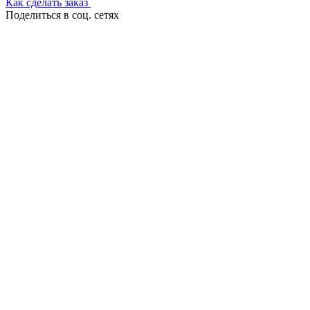
Как сделать заказ
Поделиться в соц. сетях