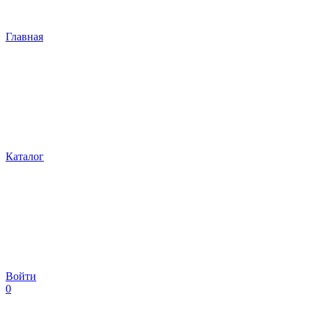
Главная
Каталог
Войти
0