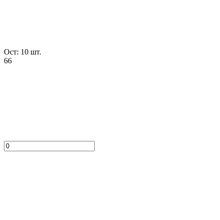
Ост: 10 шт.
66