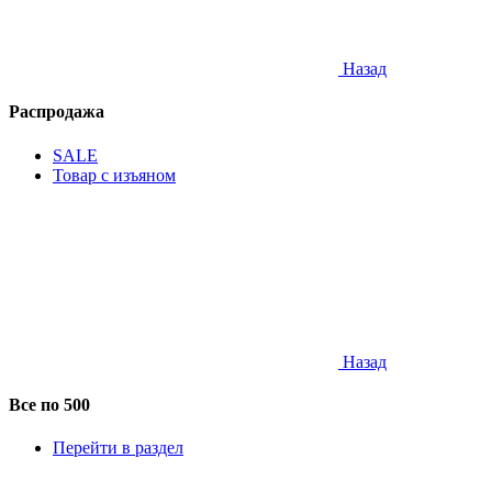
Назад
Распродажа
SALE
Товар с изъяном
Назад
Все по 500
Перейти в раздел