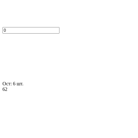
Ост: 6 шт.
62