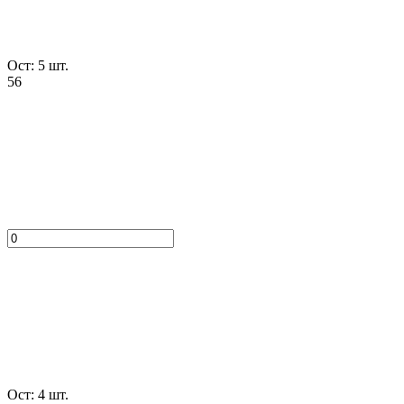
Ост: 5 шт.
56
Ост: 4 шт.