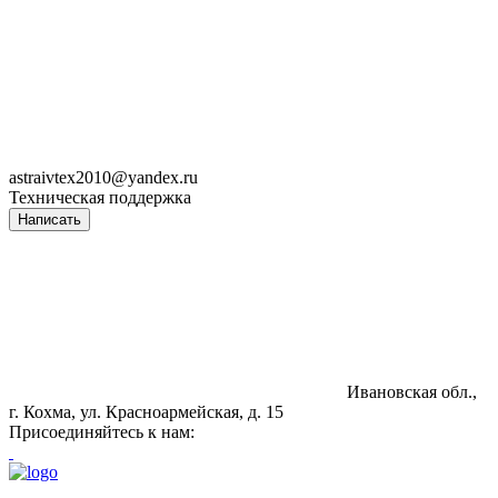
astraivtex2010@yandex.ru
Техническая поддержка
Написать
Ивановская обл.,
г. Кохма, ул. Красноармейская, д. 15
Присоединяйтесь к нам: