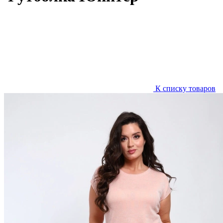
К списку товаров