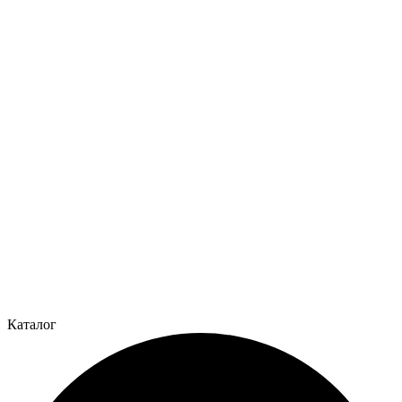
Каталог