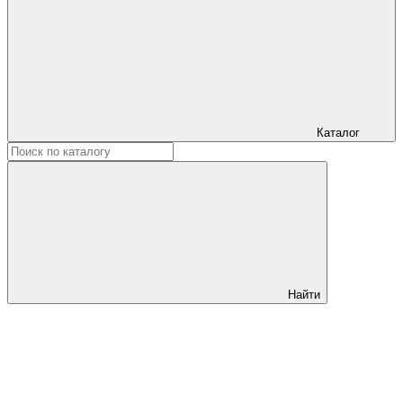
Каталог
Найти