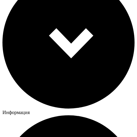
Информация