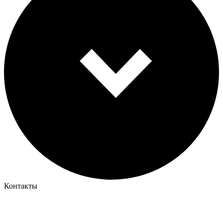
Контакты