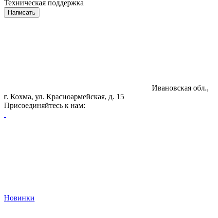
Техническая поддержка
Написать
Ивановская обл.,
г. Кохма, ул. Красноармейская, д. 15
Присоединяйтесь к нам:
Новинки