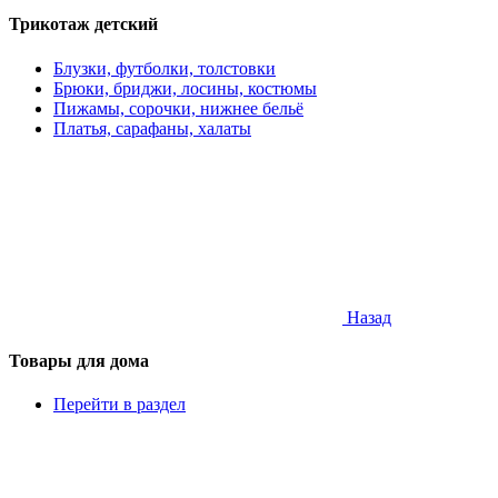
Трикотаж детский
Блузки, футболки, толстовки
Брюки, бриджи, лосины, костюмы
Пижамы, сорочки, нижнее бельё
Платья, сарафаны, халаты
Назад
Товары для дома
Перейти в раздел