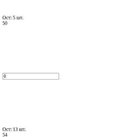
Ост: 5 шт.
50
Ост: 13 шт.
54