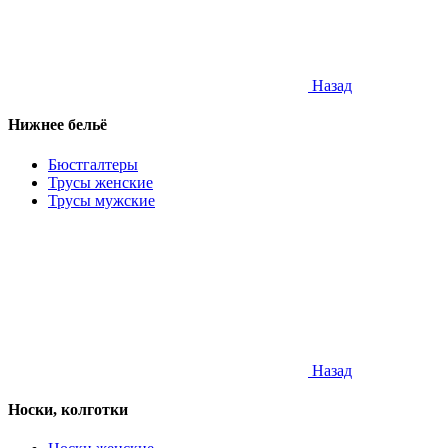
Назад
Нижнее бельё
Бюстгалтеры
Трусы женские
Трусы мужские
Назад
Носки, колготки