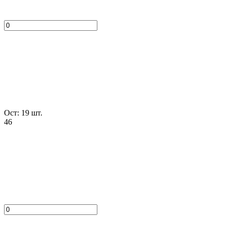
Ост: 19 шт.
46