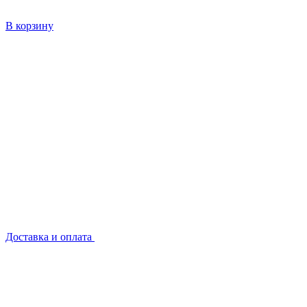
В корзину
Доставка и оплата