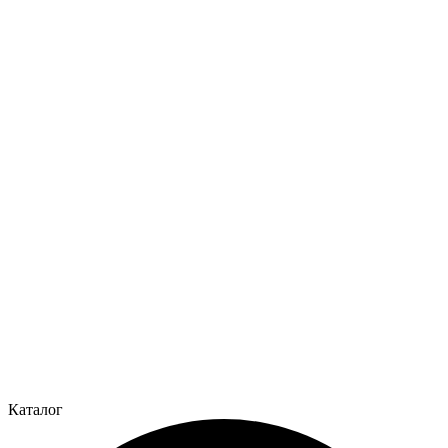
Каталог