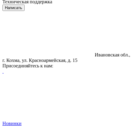
Техническая поддержка
Написать
Ивановская обл.,
г. Кохма, ул. Красноармейская, д. 15
Присоединяйтесь к нам:
Новинки