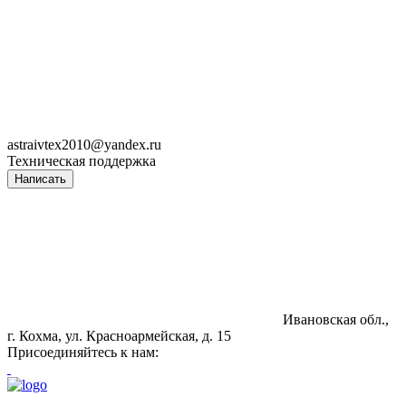
astraivtex2010@yandex.ru
Техническая поддержка
Написать
Ивановская обл.,
г. Кохма, ул. Красноармейская, д. 15
Присоединяйтесь к нам: