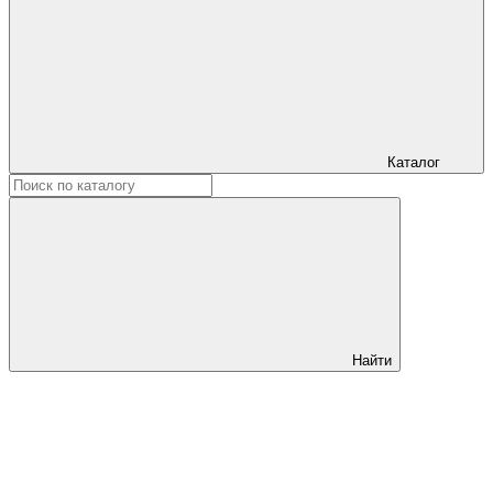
Каталог
Найти