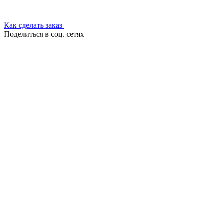
Как сделать заказ
Поделиться в соц. сетях