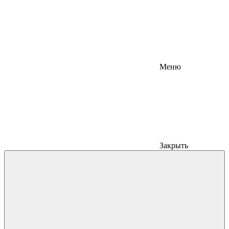
Меню
Закрыть