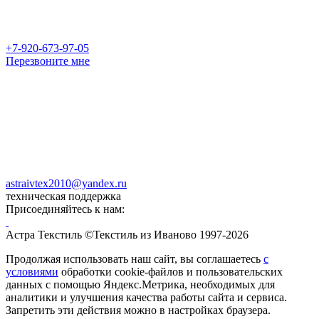
+7-920-673-97-05
Перезвоните мне
astraivtex2010@yandex.ru
техническая поддержка
Присоединяйтесь к нам:
Астра Текстиль ©Текстиль из Иваново 1997-2026
Продолжая использовать наш сайт, вы соглашаетесь
с
условиями
обработки cookie-файлов и пользовательских
данных с помощью Яндекс.Метрика, необходимых для
аналитики и улучшения качества работы сайта и сервиса.
Запретить эти действия можно в настройках браузера.