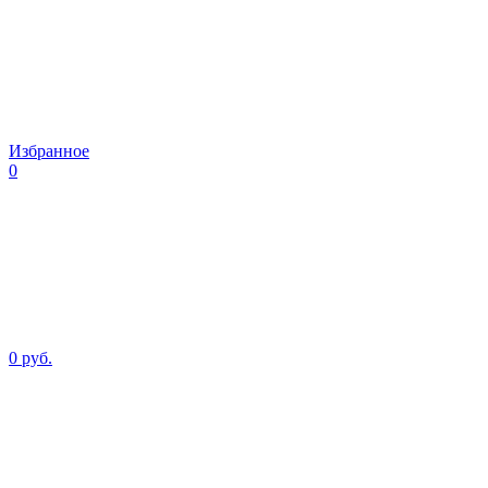
Избранное
0
0 руб.