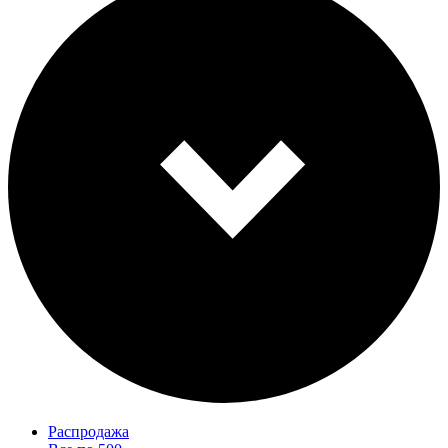
Распродажа