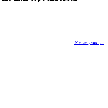
К списку товаров