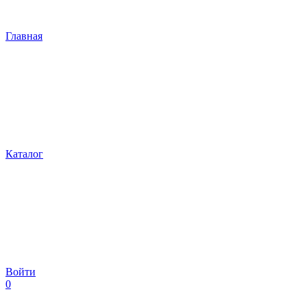
Главная
Каталог
Войти
0