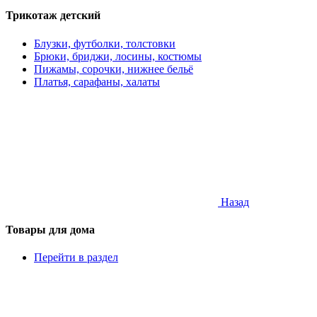
Трикотаж детский
Блузки, футболки, толстовки
Брюки, бриджи, лосины, костюмы
Пижамы, сорочки, нижнее бельё
Платья, сарафаны, халаты
Назад
Товары для дома
Перейти в раздел