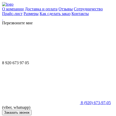
О компании
Доставка и оплата
Отзывы
Сотрудничество
Прайс-лист
Размеры
Как сделать заказ
Контакты
Перезвоните мне
8 920 673 97 05
8 (920) 673-97-05
(viber, whatsapp)
Заказать звонок