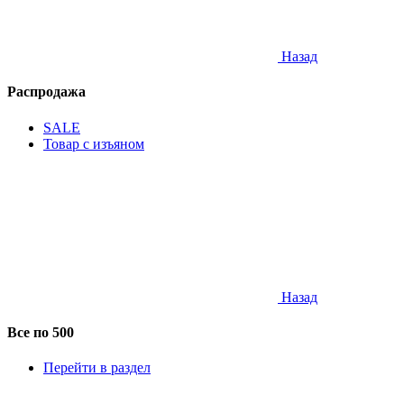
Назад
Распродажа
SALE
Товар с изъяном
Назад
Все по 500
Перейти в раздел