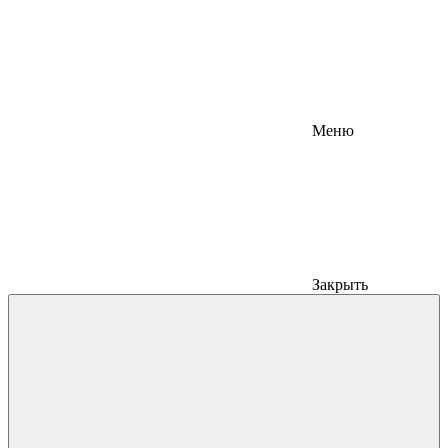
Меню
Закрыть