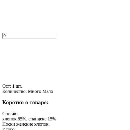
Ост: 1 шт.
Количество:
Много
Мало
Коротко о товаре:
Состав:
хлопок 85%, спандекс 15%
Носки женские хлопок.
Итого: