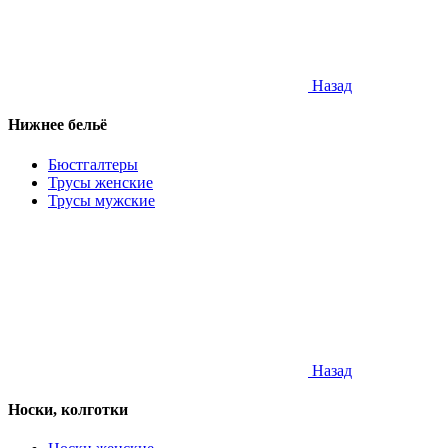
Назад
Нижнее бельё
Бюстгалтеры
Трусы женские
Трусы мужские
Назад
Носки, колготки