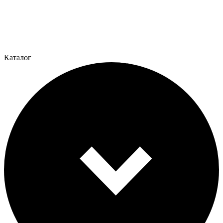
Каталог