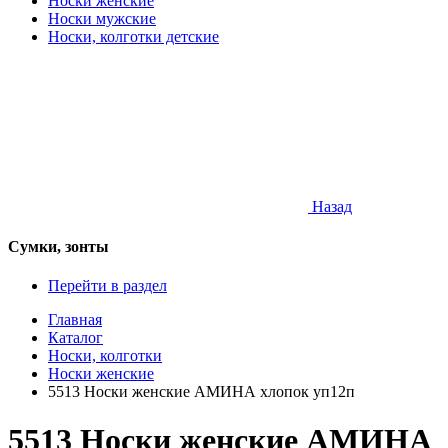
Носки женские
Носки мужские
Носки, колготки детские
Назад
Сумки, зонты
Перейти в раздел
Главная
Каталог
Носки, колготки
Носки женские
5513 Носки женские АМИНА хлопок уп12п
5513 Носки женские АМИНА