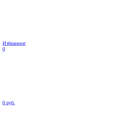
Избранное
0
0 руб.