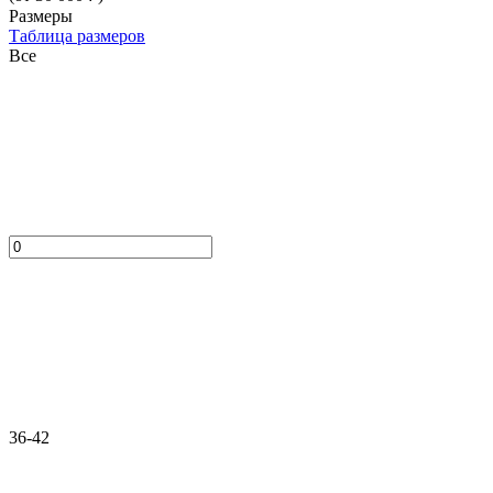
Размеры
Таблица размеров
Все
36-42