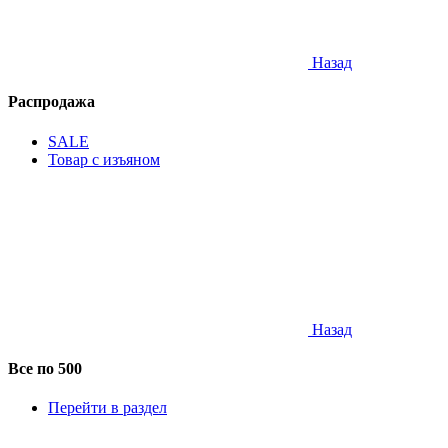
Назад
Распродажа
SALE
Товар с изъяном
Назад
Все по 500
Перейти в раздел