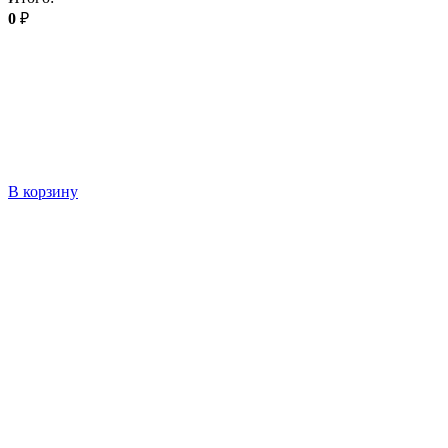
0
₽
В корзину