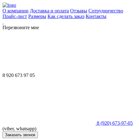
О компании
Доставка и оплата
Отзывы
Сотрудничество
Прайс-лист
Размеры
Как сделать заказ
Контакты
Перезвоните мне
8 920 673 97 05
8 (920) 673-97-05
(viber, whatsapp)
Заказать звонок