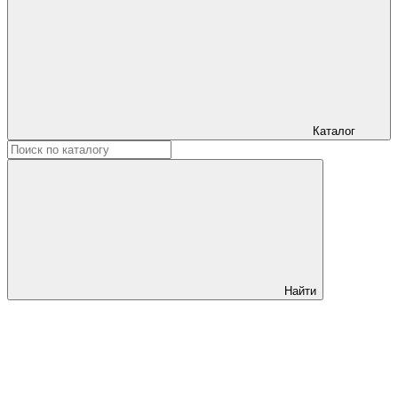
Каталог
Найти