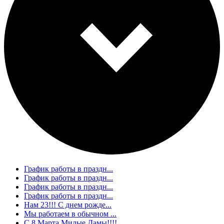
График работы в праздн...
График работы в праздн...
График работы в праздн...
График работы в праздн...
Нам 23!!! С днем рожде...
Мы работаем в обычном ...
С 8 Марта Милые Дамы!!!!