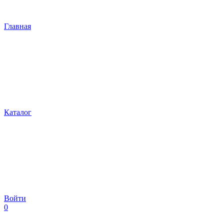
Главная
Каталог
Войти
0