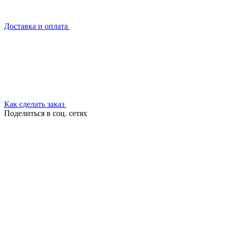
Доставка и оплата
Как сделать заказ
Поделиться в соц. сетях