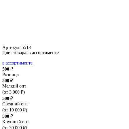
Артикул:
5513
Цвет товара: в ассортименте
в ассортименте
500
₽
Розница
500
₽
Мелкий опт
(от 3 000 ₽)
500
₽
Средний опт
(от 10 000 ₽)
500
₽
Крупный опт
(от 30 000 ₽)