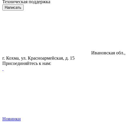
Техническая поддержка
Написать
Ивановская обл.,
г. Кохма, ул. Красноармейская, д. 15
Присоединяйтесь к нам:
Новинки