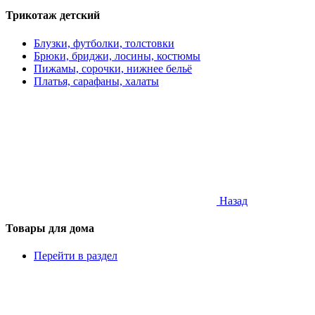
Трикотаж детский
Блузки, футболки, толстовки
Брюки, бриджи, лосины, костюмы
Пижамы, сорочки, нижнее бельё
Платья, сарафаны, халаты
Назад
Товары для дома
Перейти в раздел