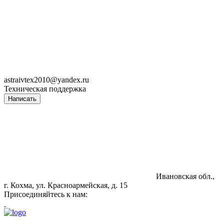
astraivtex2010@yandex.ru
Техническая поддержка
Написать
Ивановская обл.,
г. Кохма, ул. Красноармейская, д. 15
Присоединяйтесь к нам: