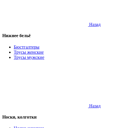
Назад
Нижнее бельё
Бюстгалтеры
Трусы женские
Трусы мужские
Назад
Носки, колготки