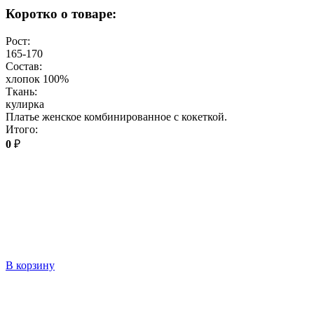
Коротко о товаре:
Рост:
165-170
Состав:
хлопок 100%
Ткань:
кулирка
Платье женское комбинированное с кокеткой.
Итого:
0
₽
В корзину