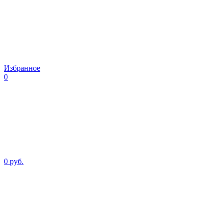
Избранное
0
0 руб.