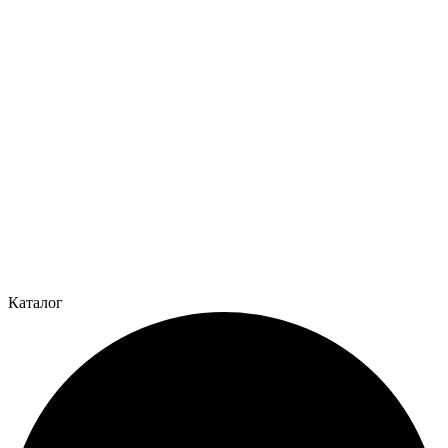
Каталог