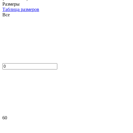
Размеры
Таблица размеров
Все
60