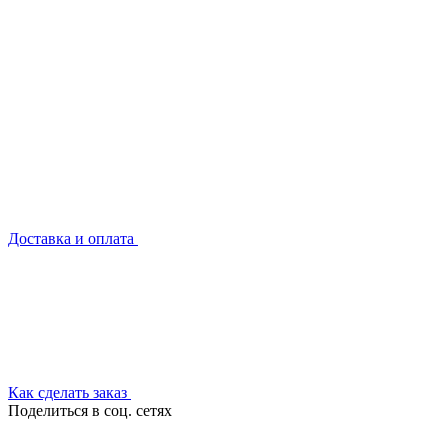
Доставка и оплата
Как сделать заказ
Поделиться в соц. сетях