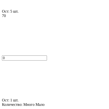
Ост: 5 шт.
70
Ост: 1 шт.
Количество:
Много
Мало