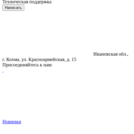
Техническая поддержка
Написать
Ивановская обл.,
г. Кохма, ул. Красноармейская, д. 15
Присоединяйтесь к нам:
Новинки