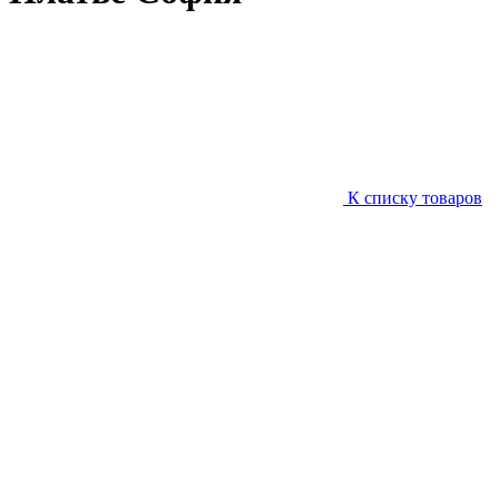
К списку товаров