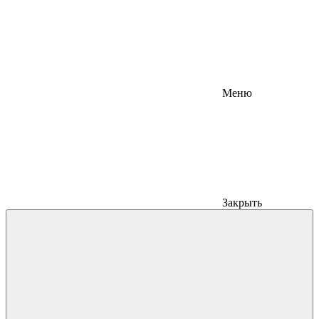
Меню
Закрыть