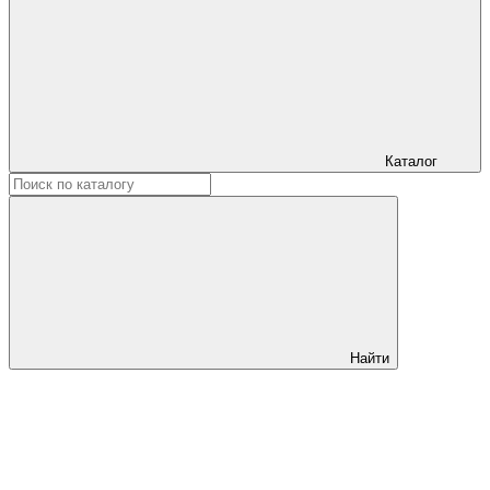
Каталог
Найти