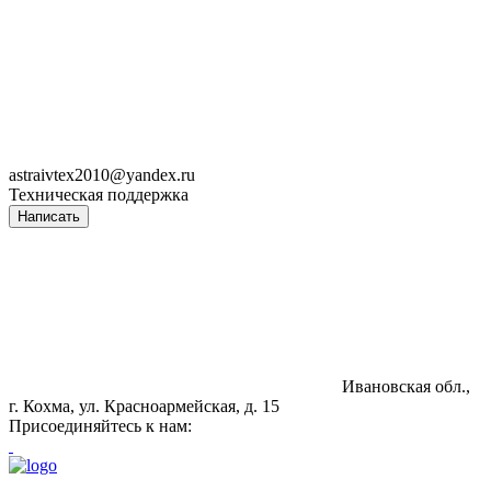
astraivtex2010@yandex.ru
Техническая поддержка
Написать
Ивановская обл.,
г. Кохма, ул. Красноармейская, д. 15
Присоединяйтесь к нам: