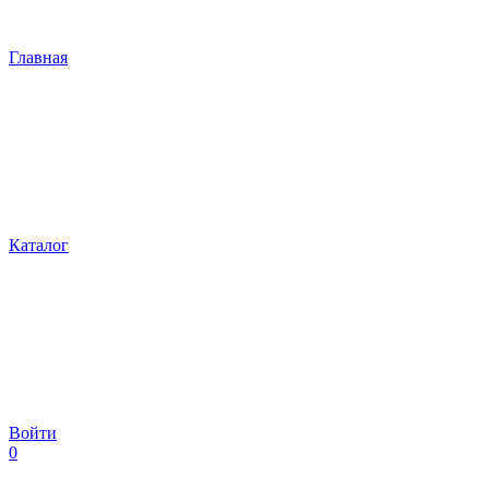
Главная
Каталог
Войти
0