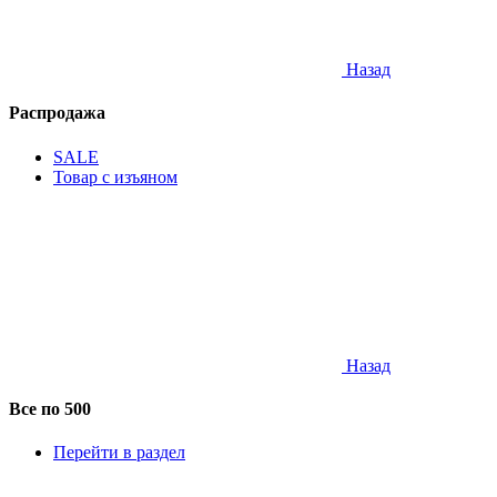
Назад
Распродажа
SALE
Товар с изъяном
Назад
Все по 500
Перейти в раздел