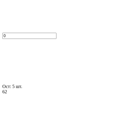
Ост: 5 шт.
62