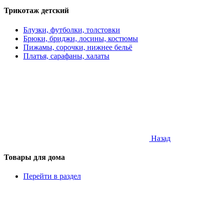
Трикотаж детский
Блузки, футболки, толстовки
Брюки, бриджи, лосины, костюмы
Пижамы, сорочки, нижнее бельё
Платья, сарафаны, халаты
Назад
Товары для дома
Перейти в раздел