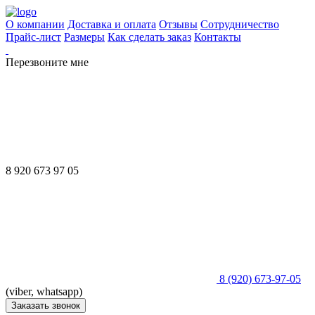
О компании
Доставка и оплата
Отзывы
Сотрудничество
Прайс-лист
Размеры
Как сделать заказ
Контакты
Перезвоните мне
8 920 673 97 05
8 (920) 673-97-05
(viber, whatsapp)
Заказать звонок