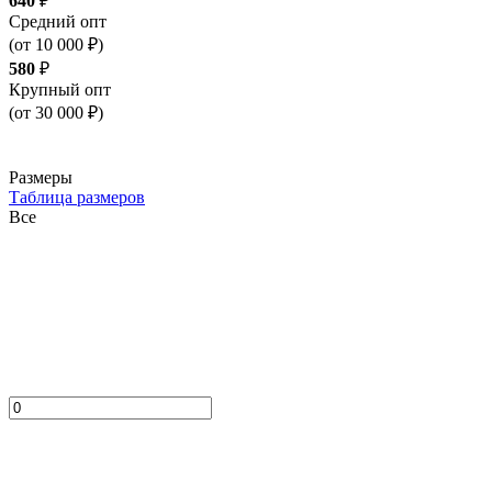
640
₽
Средний опт
(от 10 000 ₽)
580
₽
Крупный опт
(от 30 000 ₽)
Размеры
Таблица размеров
Все