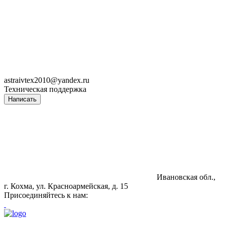
astraivtex2010@yandex.ru
Техническая поддержка
Написать
Ивановская обл.,
г. Кохма, ул. Красноармейская, д. 15
Присоединяйтесь к нам: