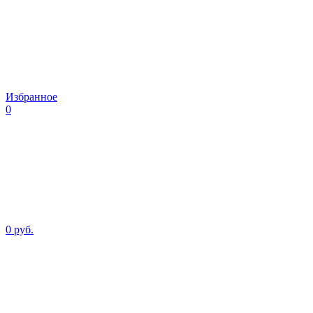
Избранное
0
0 руб.