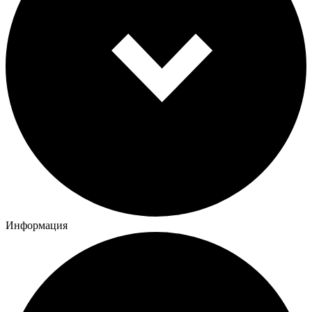
Информация