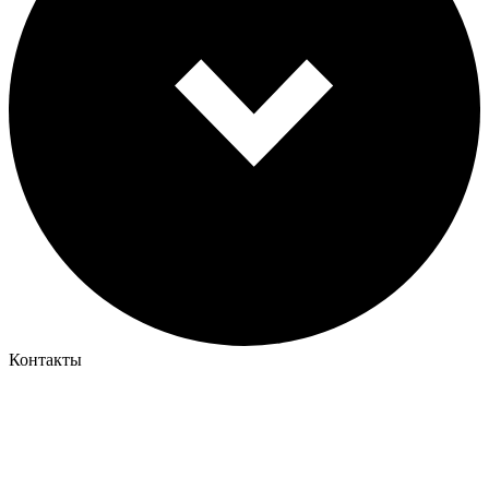
Контакты