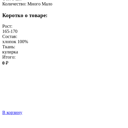
Количество:
Много
Мало
Коротко о товаре:
Рост:
165-170
Состав:
хлопок 100%
Ткань:
кулирка
Итого:
0
₽
В корзину