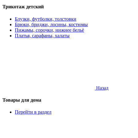
Трикотаж детский
Блузки, футболки, толстовки
Брюки, бриджи, лосины, костюмы
Пижамы, сорочки, нижнее бельё
Платья, сарафаны, халаты
Назад
Товары для дома
Перейти в раздел