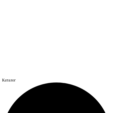
Каталог