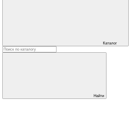
Каталог
Найти