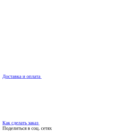
Доставка и оплата
Как сделать заказ
Поделиться в соц. сетях