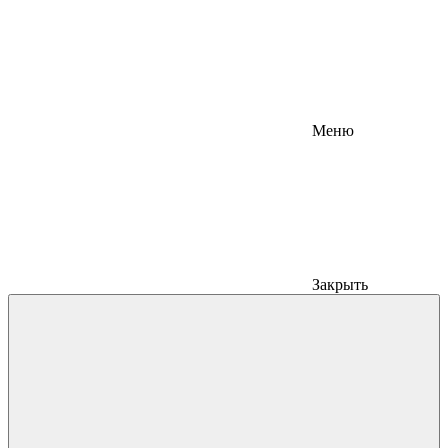
Меню
Закрыть