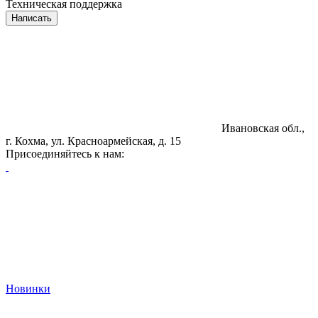
Техническая поддержка
Написать
Ивановская обл.,
г. Кохма, ул. Красноармейская, д. 15
Присоединяйтесь к нам:
Новинки