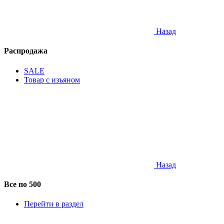
Назад
Распродажа
SALE
Товар с изъяном
Назад
Все по 500
Перейти в раздел