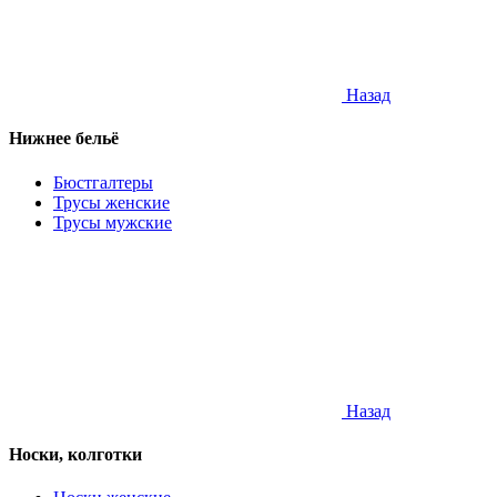
Назад
Нижнее бельё
Бюстгалтеры
Трусы женские
Трусы мужские
Назад
Носки, колготки