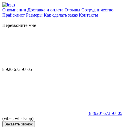
О компании
Доставка и оплата
Отзывы
Сотрудничество
Прайс-лист
Размеры
Как сделать заказ
Контакты
Перезвоните мне
8 920 673 97 05
8 (920) 673-97-05
(viber, whatsapp)
Заказать звонок