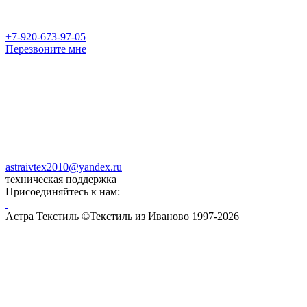
+7-920-673-97-05
Перезвоните мне
astraivtex2010@yandex.ru
техническая поддержка
Присоединяйтесь к нам:
Астра Текстиль ©Текстиль из Иваново 1997-2026