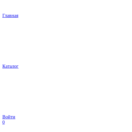
Главная
Каталог
Войти
0