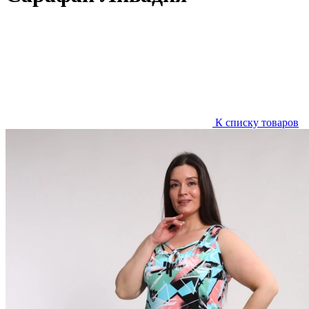
К списку товаров