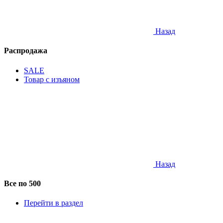
Назад
Распродажа
SALE
Товар с изъяном
Назад
Все по 500
Перейти в раздел