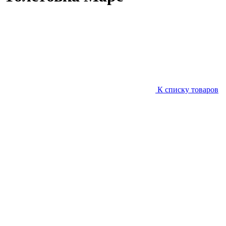
К списку товаров