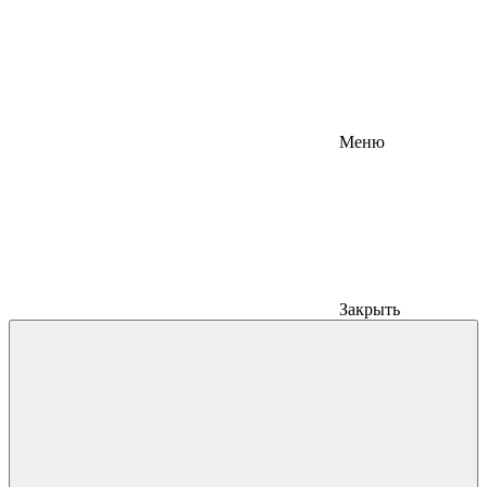
Меню
Закрыть