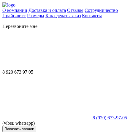
О компании
Доставка и оплата
Отзывы
Сотрудничество
Прайс-лист
Размеры
Как сделать заказ
Контакты
Перезвоните мне
8 920 673 97 05
8 (920) 673-97-05
(viber, whatsapp)
Заказать звонок