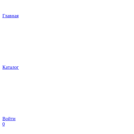
Главная
Каталог
Войти
0