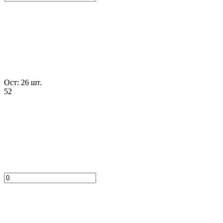
Ост: 26 шт.
52