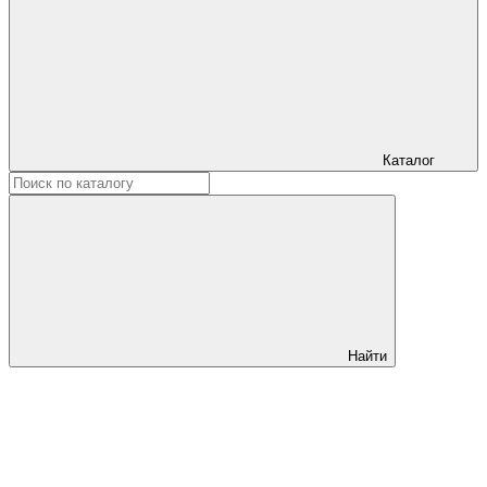
Каталог
Найти