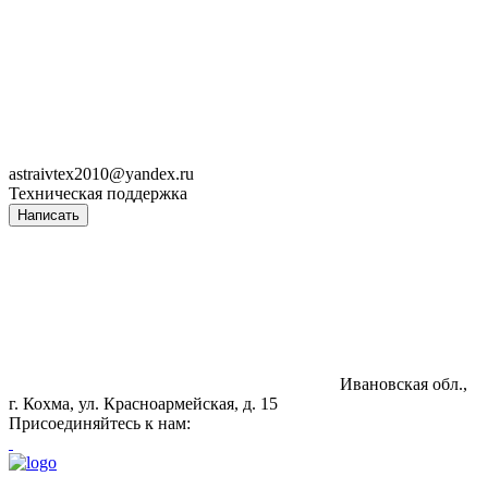
astraivtex2010@yandex.ru
Техническая поддержка
Написать
Ивановская обл.,
г. Кохма, ул. Красноармейская, д. 15
Присоединяйтесь к нам: