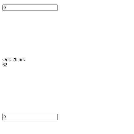
Ост: 26 шт.
62