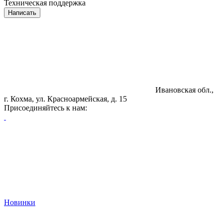
Техническая поддержка
Написать
Ивановская обл.,
г. Кохма, ул. Красноармейская, д. 15
Присоединяйтесь к нам:
Новинки