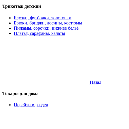
Трикотаж детский
Блузки, футболки, толстовки
Брюки, бриджи, лосины, костюмы
Пижамы, сорочки, нижнее бельё
Платья, сарафаны, халаты
Назад
Товары для дома
Перейти в раздел