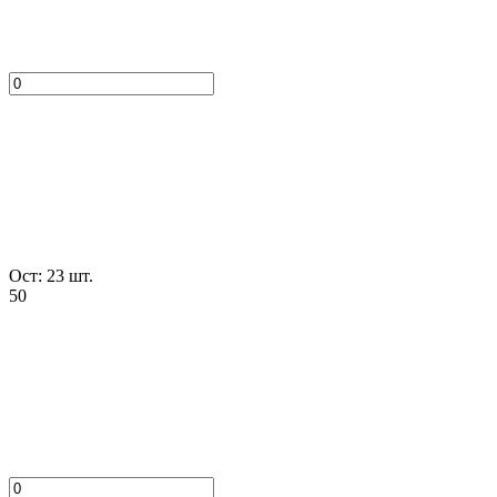
Ост: 23 шт.
50