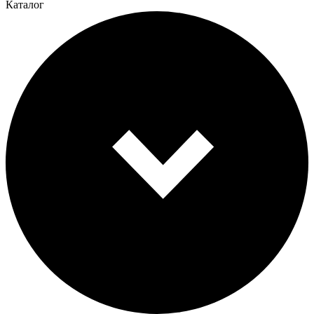
Каталог