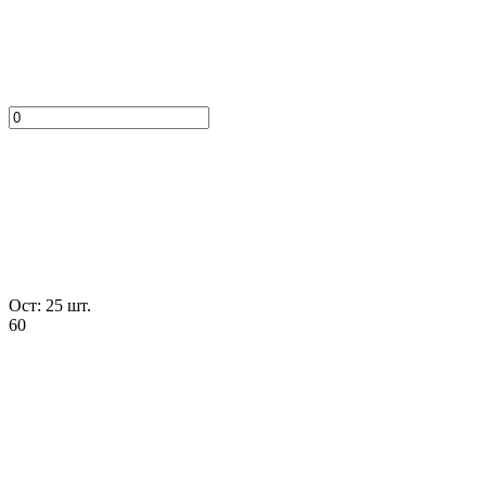
Ост: 25 шт.
60