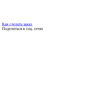
Как сделать заказ
Поделиться в соц. сетях