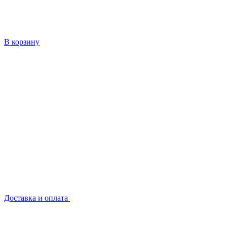
В корзину
Доставка и оплата