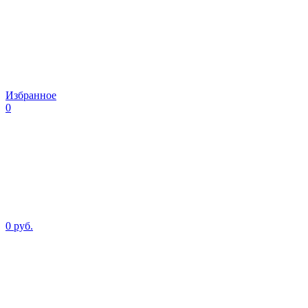
Избранное
0
0 руб.