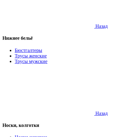
Назад
Нижнее бельё
Бюстгалтеры
Трусы женские
Трусы мужские
Назад
Носки, колготки