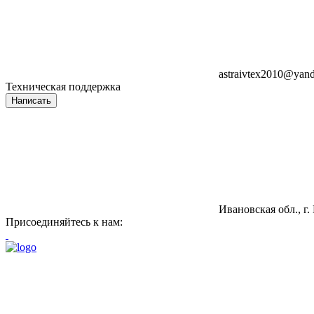
astraivtex2010@yand
Техническая поддержка
Написать
Ивановская обл., г.
Присоединяйтесь к нам: