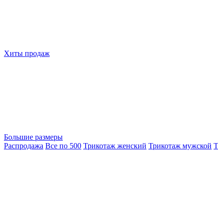
Хиты продаж
Большие размеры
Распродажа
Все по 500
Трикотаж женский
Трикотаж мужской
Т