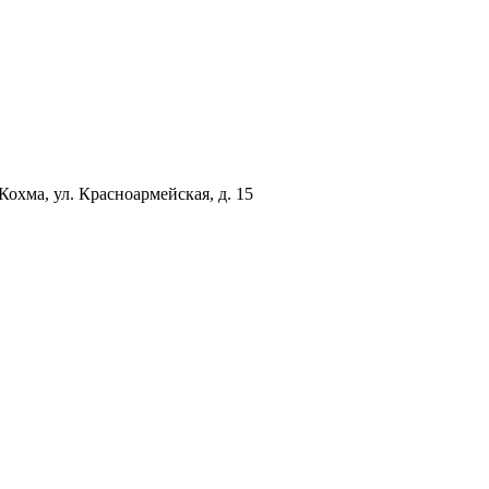
 Кохма, ул. Красноармейская, д. 15