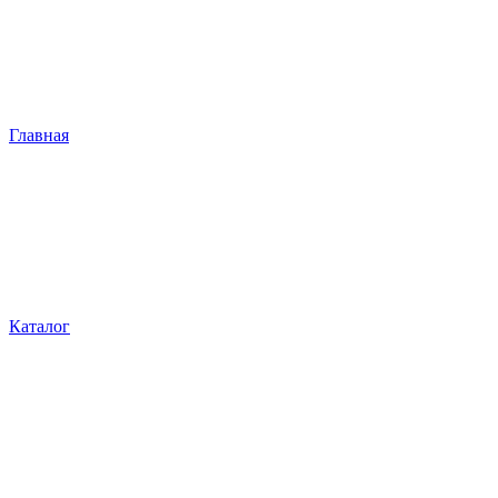
Главная
Каталог