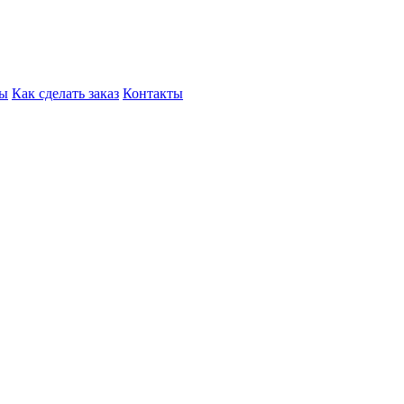
ры
Как сделать заказ
Контакты