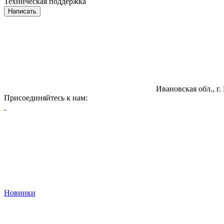
Техническая поддержка
Написать
Ивановская обл., г.
Присоединяйтесь к нам:
Новинки