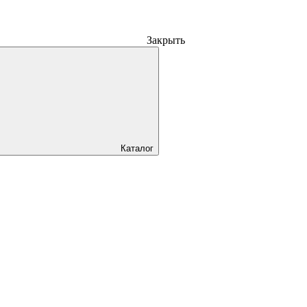
Закрыть
Каталог