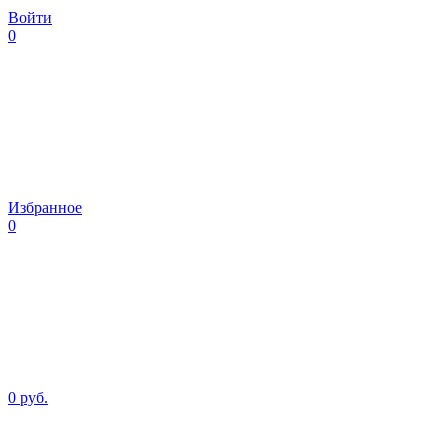
Войти
0
Избранное
0
0 руб.