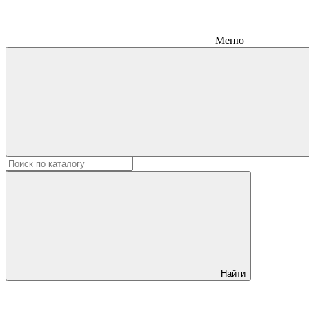
Меню
Найти