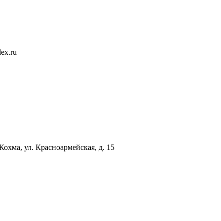
ex.ru
 Кохма, ул. Красноармейская, д. 15