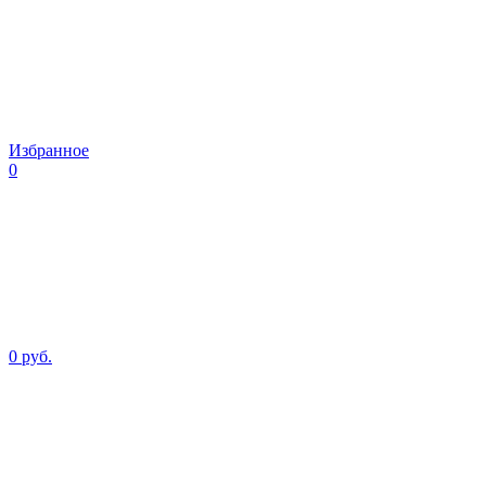
Избранное
0
0 руб.