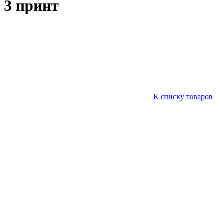
3 принт
К списку товаров