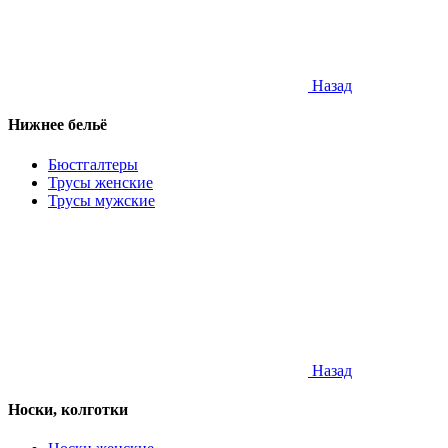
Назад
Нижнее бельё
Бюстгалтеры
Трусы женские
Трусы мужские
Назад
Носки, колготки