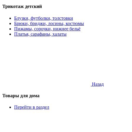
Трикотаж детский
Блузки, футболки, толстовки
Брюки, бриджи, лосины, костюмы
Пижамы, сорочки, нижнее бельё
Платья, сарафаны, халаты
Назад
Товары для дома
Перейти в раздел