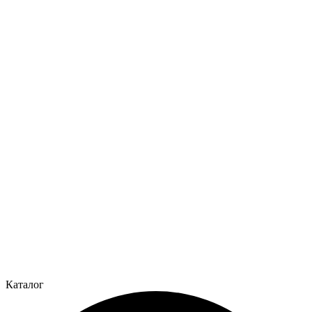
Каталог