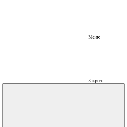
Меню
Закрыть