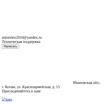
astraivtex2010@yandex.ru
Техническая поддержка
Написать
Ивановская обл.,
г. Кохма, ул. Красноармейская, д. 15
Присоединяйтесь к нам: