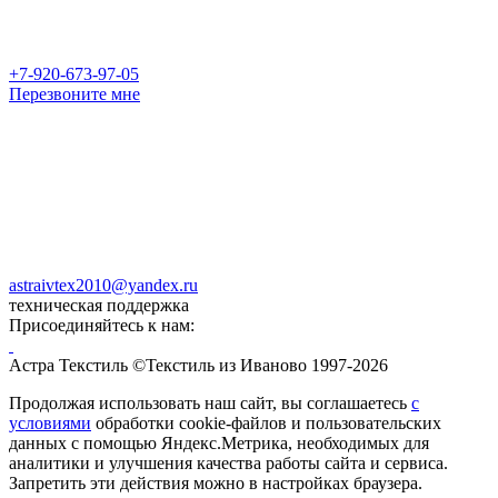
+7-920-673-97-05
Перезвоните мне
astraivtex2010@yandex.ru
техническая поддержка
Присоединяйтесь к нам:
Астра Текстиль ©Текстиль из Иваново 1997-2026
Продолжая использовать наш сайт, вы соглашаетесь
с
условиями
обработки cookie-файлов и пользовательских
данных с помощью Яндекс.Метрика, необходимых для
аналитики и улучшения качества работы сайта и сервиса.
Запретить эти действия можно в настройках браузера.