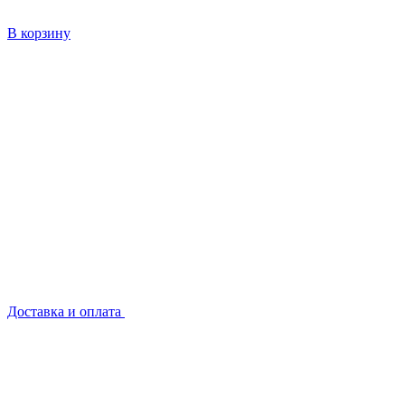
В корзину
Доставка и оплата