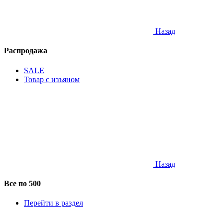
Назад
Распродажа
SALE
Товар с изъяном
Назад
Все по 500
Перейти в раздел