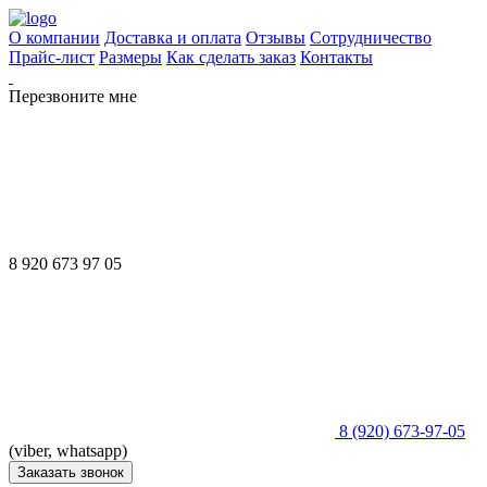
О компании
Доставка и оплата
Отзывы
Сотрудничество
Прайс-лист
Размеры
Как сделать заказ
Контакты
Перезвоните мне
8 920 673 97 05
8 (920) 673-97-05
(viber, whatsapp)
Заказать звонок