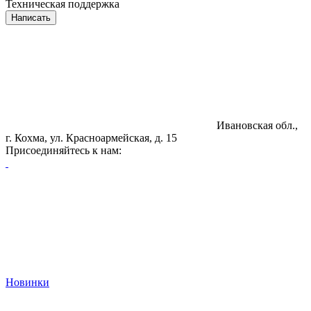
Техническая поддержка
Написать
Ивановская обл.,
г. Кохма, ул. Красноармейская, д. 15
Присоединяйтесь к нам:
Новинки