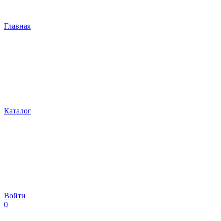
Главная
Каталог
Войти
0