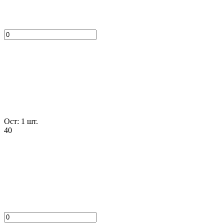
Ост: 1 шт.
40