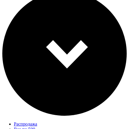
Распродажа