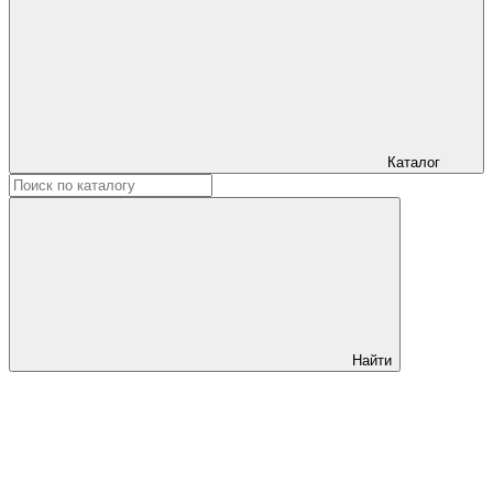
Каталог
Найти