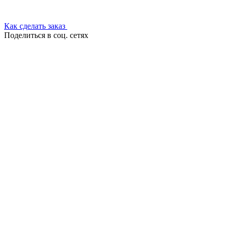
Как сделать заказ
Поделиться в соц. сетях