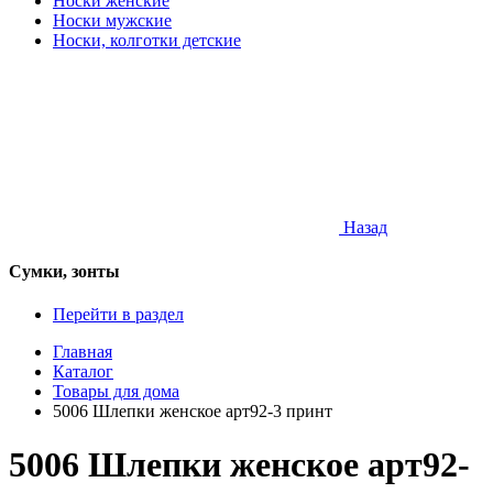
Носки женские
Носки мужские
Носки, колготки детские
Назад
Сумки, зонты
Перейти в раздел
Главная
Каталог
Товары для дома
5006 Шлепки женское арт92-3 принт
5006 Шлепки женское арт92-