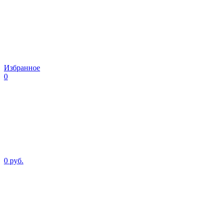
Избранное
0
0 руб.