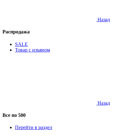
Назад
Распродажа
SALE
Товар с изъяном
Назад
Все по 500
Перейти в раздел