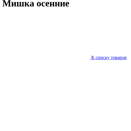
Мишка осенние
К списку товаров