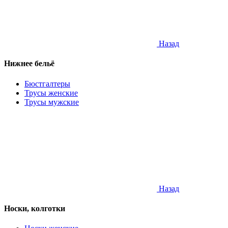
Назад
Нижнее бельё
Бюстгалтеры
Трусы женские
Трусы мужские
Назад
Носки, колготки