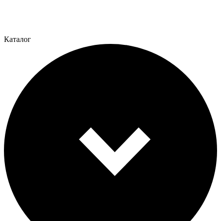
Каталог