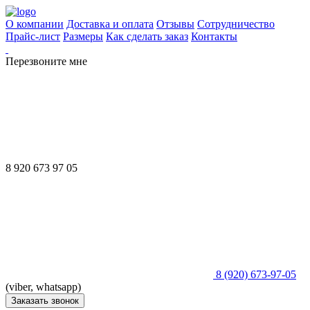
О компании
Доставка и оплата
Отзывы
Сотрудничество
Прайс-лист
Размеры
Как сделать заказ
Контакты
Перезвоните мне
8 920 673 97 05
8 (920) 673-97-05
(viber, whatsapp)
Заказать звонок