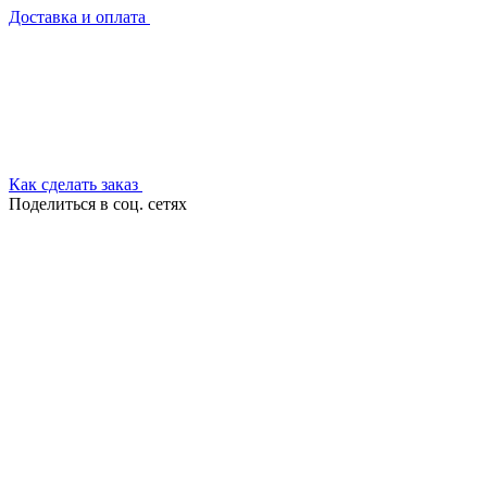
Доставка и оплата
Как сделать заказ
Поделиться в соц. сетях