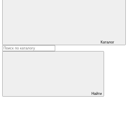
Каталог
Найти