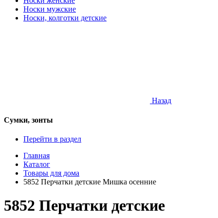
Носки женские
Носки мужские
Носки, колготки детские
Назад
Сумки, зонты
Перейти в раздел
Главная
Каталог
Товары для дома
5852 Перчатки детские Мишка осенние
5852 Перчатки детские