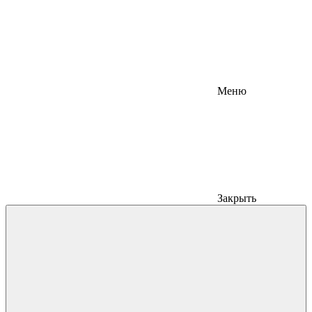
Меню
Закрыть