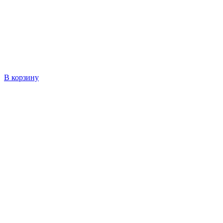
В корзину