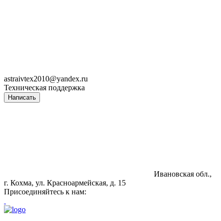
astraivtex2010@yandex.ru
Техническая поддержка
Написать
Ивановская обл.,
г. Кохма, ул. Красноармейская, д. 15
Присоединяйтесь к нам: