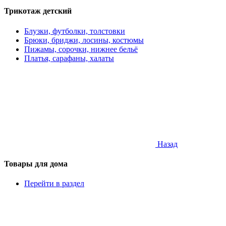
Трикотаж детский
Блузки, футболки, толстовки
Брюки, бриджи, лосины, костюмы
Пижамы, сорочки, нижнее бельё
Платья, сарафаны, халаты
Назад
Товары для дома
Перейти в раздел