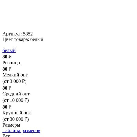
Артикул:
5852
Цвет товара: белый
белый
80
₽
Розница
80
₽
Мелкий опт
(от 3 000 ₽)
80
₽
Средний опт
(от 10 000 ₽)
80
₽
Крупный опт
(от 30 000 ₽)
Размеры
Таблица размеров
Все