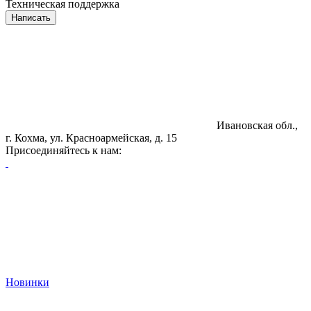
Техническая поддержка
Написать
Ивановская обл.,
г. Кохма, ул. Красноармейская, д. 15
Присоединяйтесь к нам:
Новинки