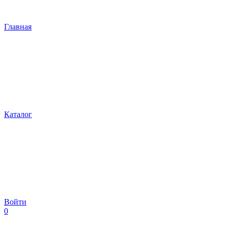
Главная
Каталог
Войти
0