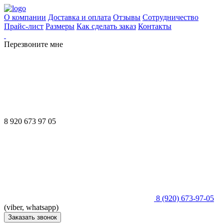
О компании
Доставка и оплата
Отзывы
Сотрудничество
Прайс-лист
Размеры
Как сделать заказ
Контакты
Перезвоните мне
8 920 673 97 05
8 (920) 673-97-05
(viber, whatsapp)
Заказать звонок