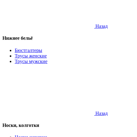
Назад
Нижнее бельё
Бюстгалтеры
Трусы женские
Трусы мужские
Назад
Носки, колготки