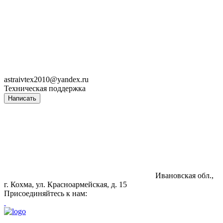
astraivtex2010@yandex.ru
Техническая поддержка
Написать
Ивановская обл.,
г. Кохма, ул. Красноармейская, д. 15
Присоединяйтесь к нам: