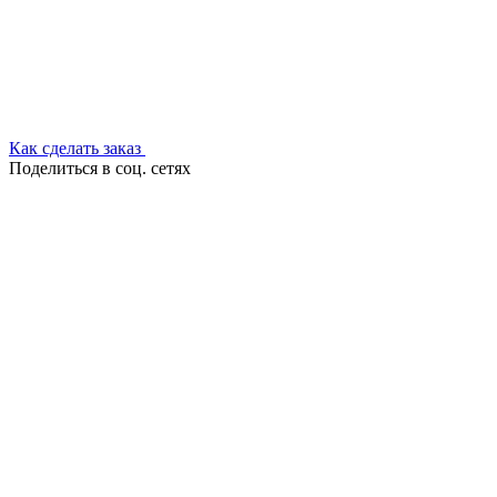
Как сделать заказ
Поделиться в соц. сетях