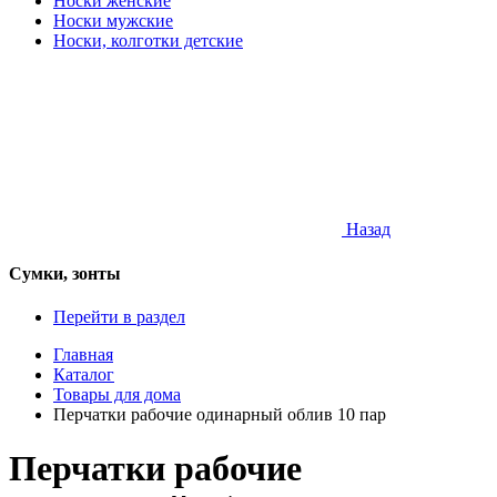
Носки женские
Носки мужские
Носки, колготки детские
Назад
Сумки, зонты
Перейти в раздел
Главная
Каталог
Товары для дома
Перчатки рабочие одинарный облив 10 пар
Перчатки рабочие