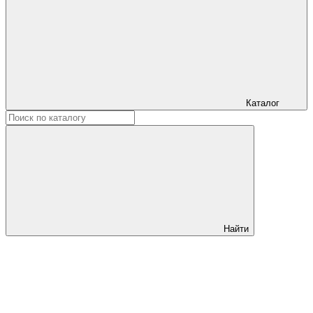
Каталог
Найти