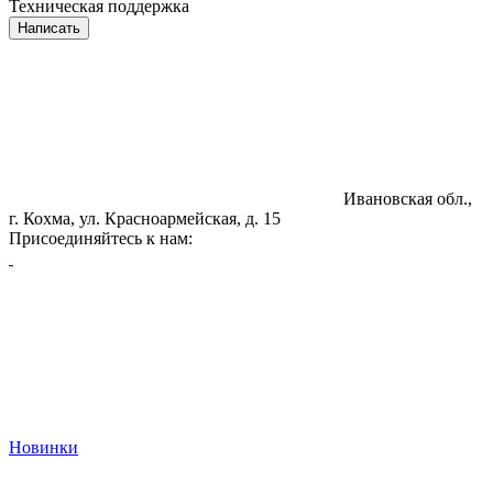
Техническая поддержка
Написать
Ивановская обл.,
г. Кохма, ул. Красноармейская, д. 15
Присоединяйтесь к нам:
Новинки