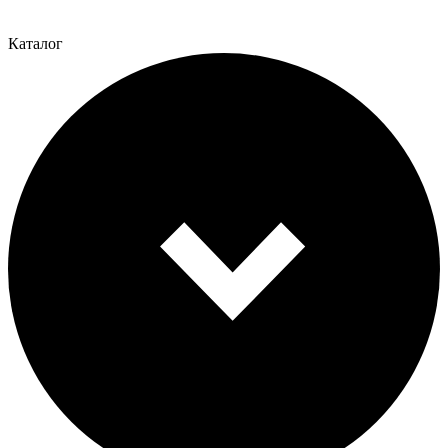
Каталог