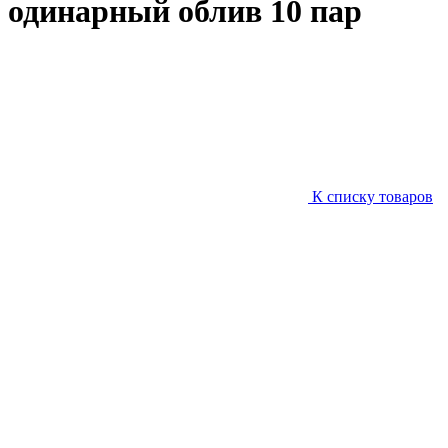
одинарный облив 10 пар
К списку товаров