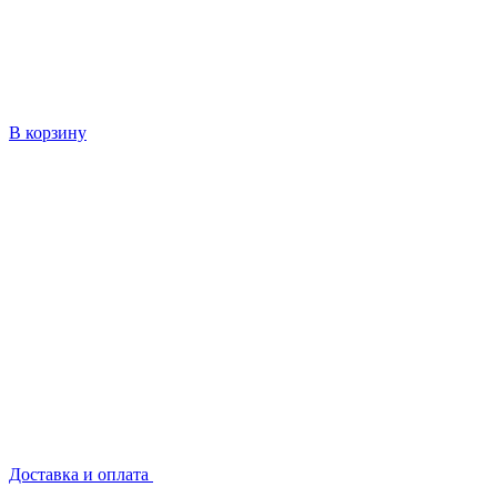
В корзину
Доставка и оплата