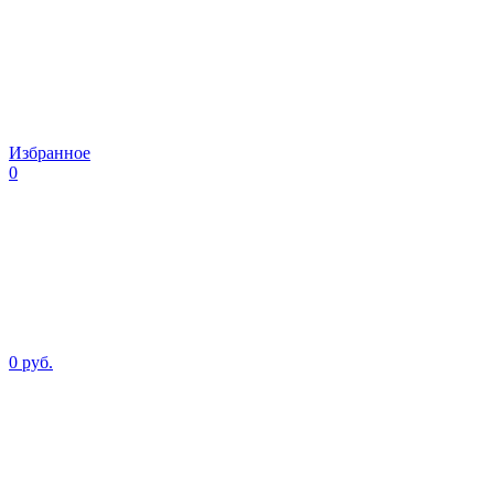
Избранное
0
0 руб.