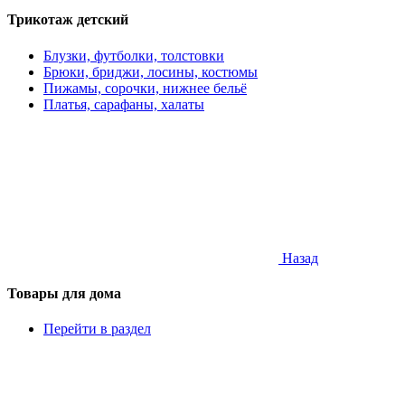
Трикотаж детский
Блузки, футболки, толстовки
Брюки, бриджи, лосины, костюмы
Пижамы, сорочки, нижнее бельё
Платья, сарафаны, халаты
Назад
Товары для дома
Перейти в раздел