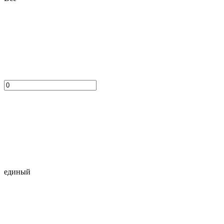
единый