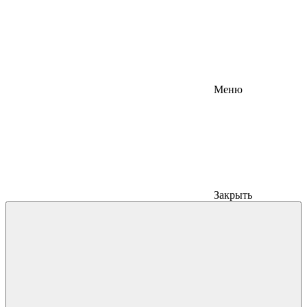
Меню
Закрыть