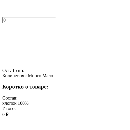
Ост: 15 шт.
Количество:
Много
Мало
Коротко о товаре:
Состав:
хлопок 100%
Итого:
0
₽