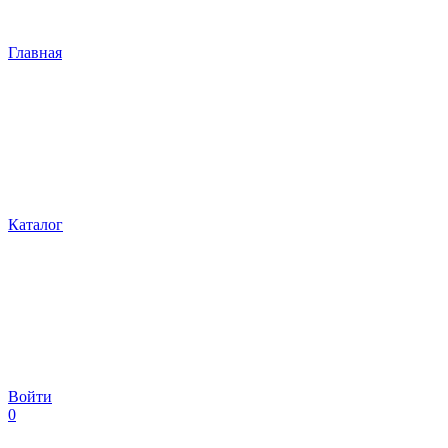
Главная
Каталог
Войти
0