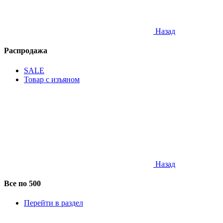
Назад
Распродажа
SALE
Товар с изъяном
Назад
Все по 500
Перейти в раздел