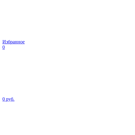
Избранное
0
0 руб.