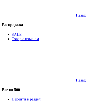
Назад
Распродажа
SALE
Товар с изъяном
Назад
Все по 500
Перейти в раздел