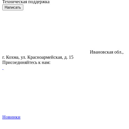
Техническая поддержка
Написать
Ивановская обл.,
г. Кохма, ул. Красноармейская, д. 15
Присоединяйтесь к нам:
Новинки