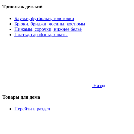
Трикотаж детский
Блузки, футболки, толстовки
Брюки, бриджи, лосины, костюмы
Пижамы, сорочки, нижнее бельё
Платья, сарафаны, халаты
Назад
Товары для дома
Перейти в раздел