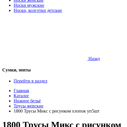
Носки женские
Носки мужские
Носки, колготки детские
Назад
Сумки, зонты
Перейти в раздел
Главная
Каталог
Нижнее бельё
Трусы женские
1800 Трусы Микс с рисунком хлопок уп5шт
1800 Трусы Микс с рисунком