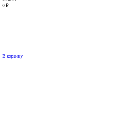
0
₽
В корзину