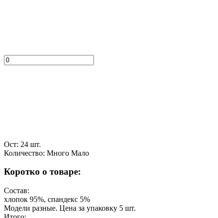
Ост: 24 шт.
Количество:
Много
Мало
Коротко о товаре:
Состав:
хлопок 95%, спандекс 5%
Модели разные. Цена за упаковку 5 шт.
Итого: