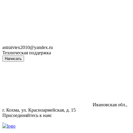
astraivtex2010@yandex.ru
Техническая поддержка
Написать
Ивановская обл.,
г. Кохма, ул. Красноармейская, д. 15
Присоединяйтесь к нам: