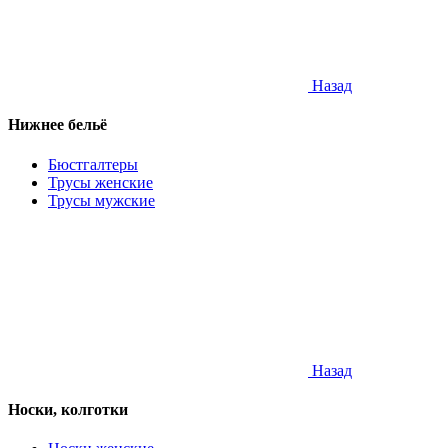
Назад
Нижнее бельё
Бюстгалтеры
Трусы женские
Трусы мужские
Назад
Носки, колготки