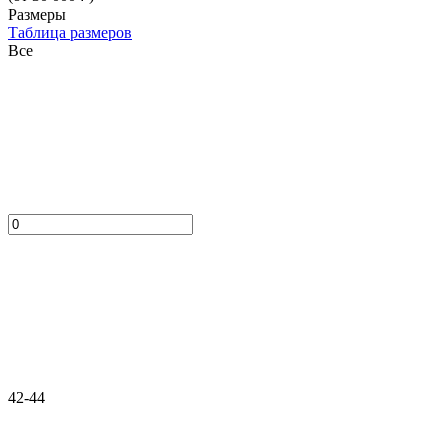
Размеры
Таблица размеров
Все
42-44