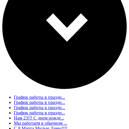
График работы в праздн...
График работы в праздн...
График работы в праздн...
График работы в праздн...
Нам 23!!! С днем рожде...
Мы работаем в обычном ...
С 8 Марта Милые Дамы!!!!