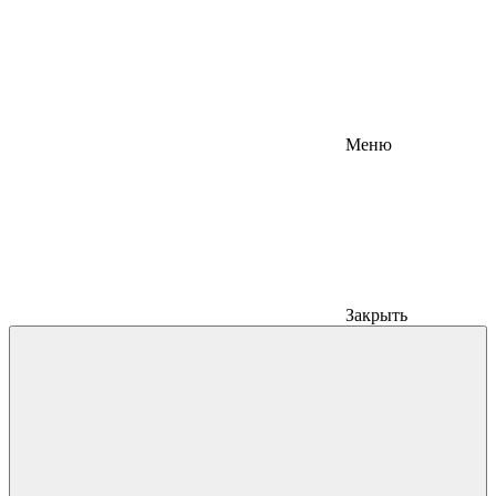
Меню
Закрыть