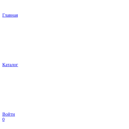
Главная
Каталог
Войти
0