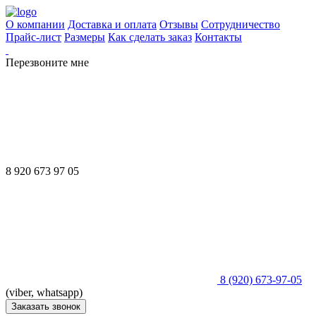
О компании
Доставка и оплата
Отзывы
Сотрудничество
Прайс-лист
Размеры
Как сделать заказ
Контакты
Перезвоните мне
8 920 673 97 05
8 (920) 673-97-05
(viber, whatsapp)
Заказать звонок