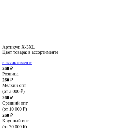
Артикул:
X-3XL
Цвет товара: в ассортименте
в ассортименте
260
₽
Розница
260
₽
Мелкий опт
(от 3 000 ₽)
260
₽
Средний опт
(от 10 000 ₽)
260
₽
Крупный опт
(от 30 000 ₽)