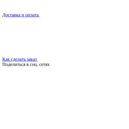
Доставка и оплата
Как сделать заказ
Поделиться в соц. сетях